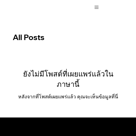
All Posts
ยังไม่มีโพสต์ที่เผยแพร่แล้วใน
ภาษานี้
หลังจากที่โพสต์เผยแพร่แล้ว คุณจะเห็นข้อมูลที่นี่
inquiry@digitalstark.co
|
ก้าวสู่ระดับโลกไปกับ
Digital Stark